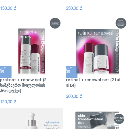
150,00
₾
350,00
₾
protect + renew set (2
retinol + renewal set (2 full-
სამგზავრო მოცულობის
size)
პროდუქტი)
300,00
₾
120,00
₾