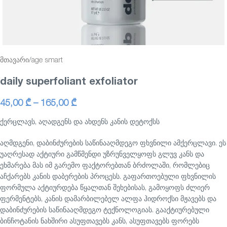
მთავარი
/
age smart
daily superfoliant exfoliator
45,00
₾
–
165,00
₾
ქერცლავს, აღადგენს და ახდენს კანის დეტოქსს
აღმდგენი, დაბინძურების საწინააღმდეგო ფხვნილი ამქერცლავი. ეს
უაღრესად აქტიური გამწმენდი უზრუნველყოფს გლუვ კანს და
ეხმარება მას იმ გარემო ფაქტორებთან ბრძოლაში, რომლებიც
აჩქარებს კანის დაბერების პროცესს. გაფართოებული ფხვნილის
ფორმულა აქტიურდება წყალთან შეხებისას, გამოყოფს ძლიერ
ფერმენტებს, კანის დამარბილებელ ალფა ჰიდროქსი მჟავებს და
დაბინძურების საწინააღმდეგო ტექნოლოგიას. გააქტიურებული
ბინჩოტანის ნახშირი ასუფთავებს კანს, ასუფთავებს ფორებს