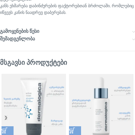
კანს ეხმარება დაბინძურების ფაქტორებთან ბრძოლაში, რომლებიც
იწვევს კანის ნაადრევ დაბერებას.
გამოყენების წესი
შემადგენლობა
მსგავსი პროდუქტები