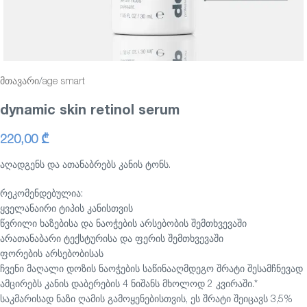
მთავარი
/
age smart
dynamic skin retinol serum
220,00
₾
აღადგენს და ათანაბრებს კანის ტონს.
რეკომენდებულია:
ყველანაირი ტიპის კანისთვის
წვრილი ხაზებისა და ნაოჭების არსებობის შემთხვევაში
არათანაბარი ტექსტურისა და ფერის შემთხვევაში
ფორების არსებობისას
ჩვენი მაღალი დოზის ნაოჭების საწინააღმდეგო შრატი შესამჩნევად
ამცირებს კანის დაბერების 4 ნიშანს მხოლოდ 2 კვირაში.*
საკმარისად ნაზი ღამის გამოყენებისთვის, ეს შრატი შეიცავს 3,5%