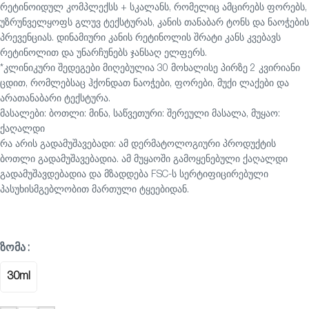
რეტინოიდულ კომპლექსს + სკალანს, რომელიც ამცირებს ფორებს,
უზრუნველყოფს გლუვ ტექსტურას, კანის თანაბარ ტონს და ნაოჭების
პრევენციას. დინამიური კანის რეტინოლის შრატი კანს კვებავს
რეტინოლით და უნარჩუნებს ჯანსაღ ელფერს.
*კლინიკური შედეგები მიღებულია 30 მოხალისე პირზე 2 კვირიანი
ცდით, რომლებსაც ჰქონდათ ნაოჭები, ფორები, მუქი ლაქები და
არათანაბარი ტექსტურა.
მასალები: ბოთლი: მინა, საწვეთური: შერეული მასალა, მუყაო:
ქაღალდი
რა არის გადამუშავებადი: ამ დერმატოლოგიური პროდუქტის
ბოთლი გადამუშავებადია. ამ მუყაოში გამოყენებული ქაღალდი
გადამუშავდებადია და მზადდება FSC-ს სერტიფიცირებული
პასუხისმგებლობით მართული ტყეებიდან.
ᲖᲝᲛᲐ
30ml