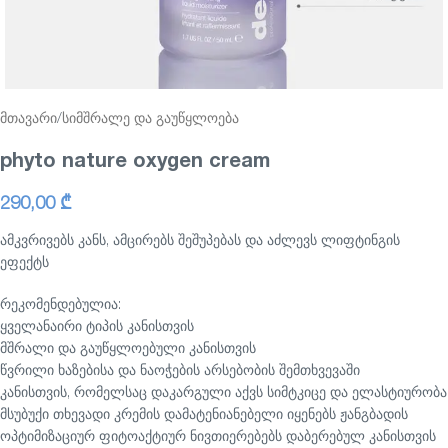
მთავარი
/
სიმშრალე და გაუწყლოება
phyto nature oxygen cream
290,00
₾
ამკვრივებს კანს, ამცირებს შეშუპებას და აძლევს ლიფტინგის
ეფექტს
რეკომენდებულია:
ყველანაირი ტიპის კანისთვის
მშრალი და გაუწყლოებული კანისთვის
წვრილი ხაზებისა და ნაოჭების არსებობის შემთხვევაში
კანისთვის, რომელსაც დაკარგული აქვს სიმტკიცე და ელასტიურობა
მსუბუქი თხევადი კრემის დამატენიანებელი იყენებს ჟანგბადის
ოპტიმიზაციურ ფიტოაქტიურ ნივთიერებებს დაბერებულ კანისთვის