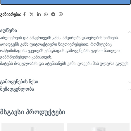
გაზიარება:
აღწერა
აძლიერებს და ამკვრივებს კანს, ამცირებს დაბერების ნიშნებს.
აღადგენს კანს ფიტოაქტიური ნივთიერებებით, რომლებიც
ოპტიმიზაციას უკეთებს ჟანგბადის გამოყენებას უფრო ნათელი,
გაბრწყინებული კანისთვის.
მატებს მოცულობას და ატენიანებს კანს, ტოვებს მას ულტრა გლუვს.
გამოყენების წესი
შემადგენლობა
მსგავსი პროდუქტები