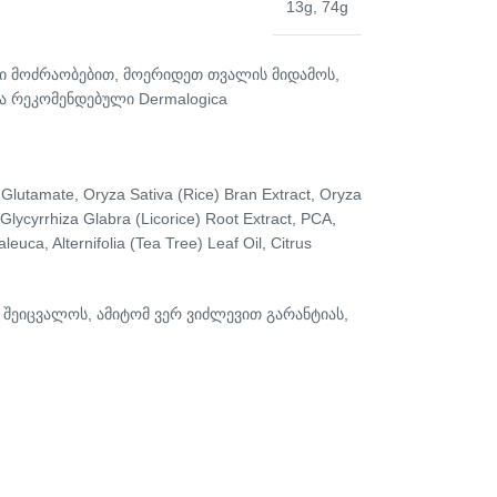
13g
,
74g
იული მოძრაობებით, მოერიდეთ თვალის მიდამოს,
 და რეკომენდებული Dermalogica
 Glutamate, Oryza Sativa (Rice) Bran Extract, Oryza
 Glycyrrhiza Glabra (Licorice) Root Extract, PCA,
uca, Alternifolia (Tea Tree) Leaf Oil, Citrus
 შეიცვალოს, ამიტომ ვერ ვიძლევით გარანტიას,