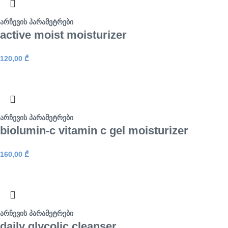
არჩევის პარამეტრები
active moist moisturizer
120,00
₾
არჩევის პარამეტრები
biolumin-c vitamin c gel moisturizer
160,00
₾
არჩევის პარამეტრები
daily glycolic cleanser