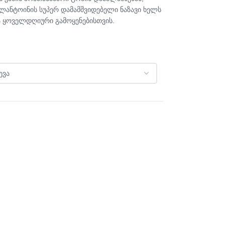
ანტოინის სუპერ დამამშვიდებელი ნაზავი ხელს
ია ყოველდღიური გამოყენებისთვის.