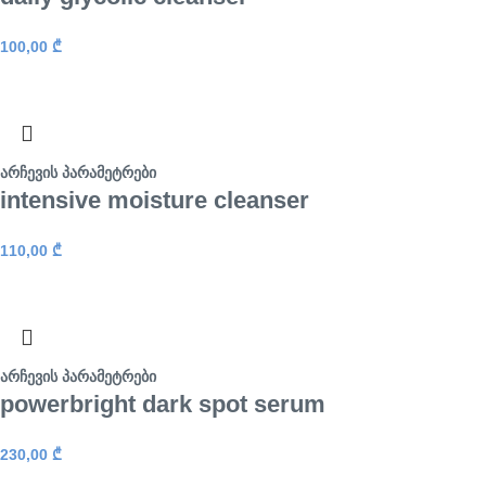
100,00
₾
არჩევის პარამეტრები
intensive moisture cleanser
110,00
₾
არჩევის პარამეტრები
powerbright dark spot serum
230,00
₾