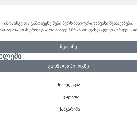
იშოპინგე და გამოიყენე შენი პერსონალური საწყისი შეთავაზება.
rmalogica-სთან ერთად – და მიიღე 10%-იანი ფასდაკლება სრულ ასო
შეიძინე
ვილეში
გადმოდი ბლოგზე
პროდუქცია
კალათა
ანგარიში