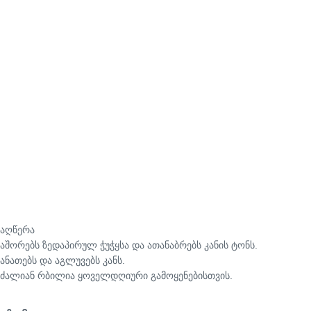
აღწერა
აშორებს ზედაპირულ ჭუჭყსა და ათანაბრებს კანის ტონს.
ანათებს და აგლუვებს კანს.
ძალიან რბილია ყოველდღიური გამოყენებისთვის.