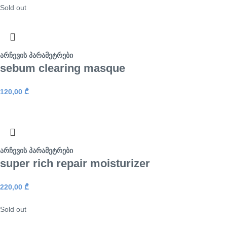
Sold out
არჩევის პარამეტრები
sebum clearing masque
120,00
₾
არჩევის პარამეტრები
super rich repair moisturizer
220,00
₾
Sold out