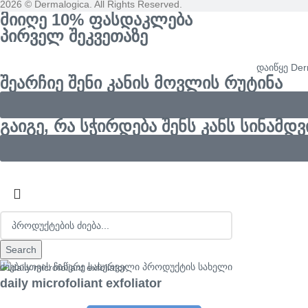
2026 © Dermalogica. All Rights Reserved.
მიიღე 10% ფასდაკლება
პირველ შეკვეთაზე
დაიწყე De
შეარჩიე შენი კანის მოვლის რუტინა
გაიგე, რა სჭირდება შენს კანს სინამდ
Search
ძიებისთვის ჩაწერე სასურველი პროდუქტის სახელი
daily microfoliant exfoliator