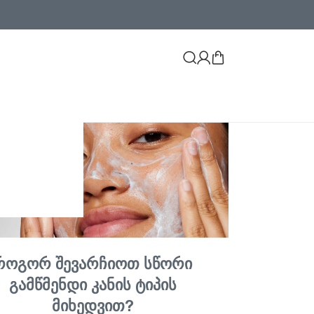
როგორ შევარჩიოთ სწორი
გამწმენდი კანის ტიპის
მიხედვით?